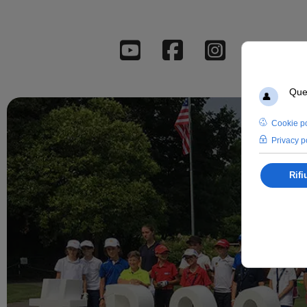
Youtube
Facebook
Instagr