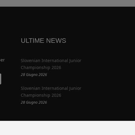
ULTIME NEWS
per
Slovenian International Junior
Championship 2026
28 Giugno 2026
Slovenian International Junior
Championship 2026
28 Giugno 2026