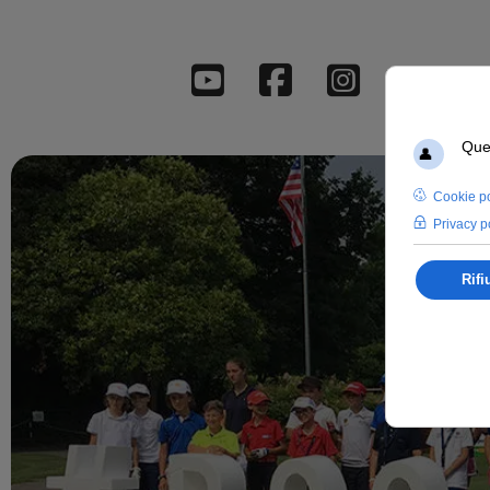
Youtube
Facebook
Instagr