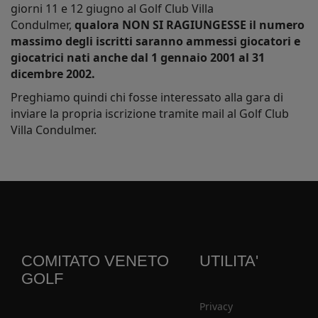
giorni 11 e 12 giugno al Golf Club Villa
Condulmer,
qualora NON SI RAGIUNGESSE il numero
massimo degli iscritti saranno ammessi giocatori e
giocatrici nati anche dal 1 gennaio 2001 al 31
dicembre 2002.
Preghiamo quindi chi fosse interessato alla gara di
inviare la propria iscrizione tramite mail al Golf Club
Villa Condulmer.
COMITATO VENETO
UTILITA'
GOLF
Privacy