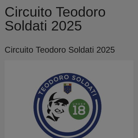
Circuito Teodoro
Soldati 2025
Circuito Teodoro Soldati 2025