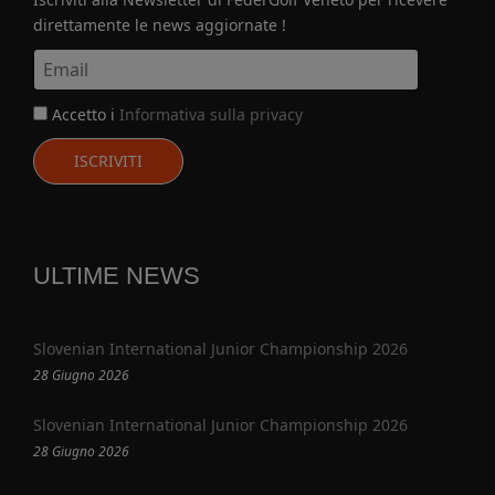
direttamente le news aggiornate !
Accetto i
Informativa sulla privacy
ISCRIVITI
ULTIME NEWS
Slovenian International Junior Championship 2026
28 Giugno 2026
Slovenian International Junior Championship 2026
28 Giugno 2026