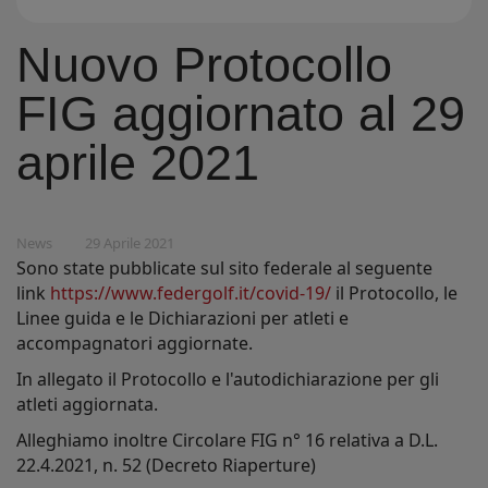
Nuovo Protocollo
FIG aggiornato al 29
aprile 2021
News
29 Aprile 2021
Sono state pubblicate sul sito federale al seguente
link
https://www.federgolf.it/covid-19/
il Protocollo, le
Linee guida e le Dichiarazioni per atleti e
accompagnatori aggiornate.
In allegato il Protocollo e l'autodichiarazione per gli
atleti aggiornata.
Alleghiamo inoltre Circolare FIG n° 16 relativa a D.L.
22.4.2021, n. 52 (Decreto Riaperture)